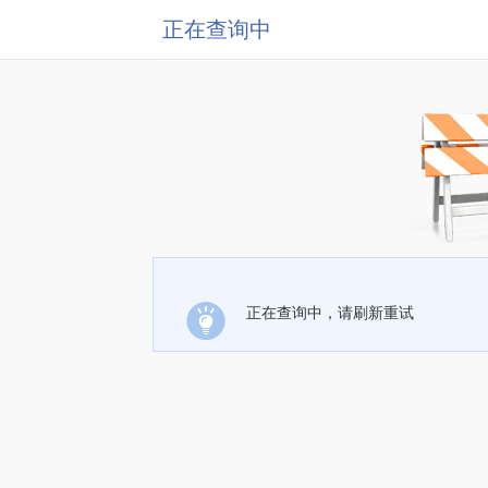
正在查询中
正在查询中，请刷新重试